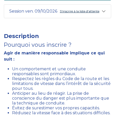
Session ven. 09/10/2026
S'inscrire à la liste d'attente
Description
Pourquoi vous inscrire ?
Agir de manière responsable implique ce qui
suit :
Un comportement et une conduite
responsables sont primordiaux.
Respectez les règles du Code de la route et les
limitations de vitesse dans l’intérêt de la sécurité
pour tous.
Anticiper au lieu de réagir. La prise de
conscience du danger est plus importante que
la technique de conduite.
Évitez de surestimer vos propres capacités.
Réduisez la vitesse face à des situations difficiles.