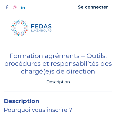
Se connecter
Formation agréments – Outils,
procédures et responsabilités des
chargé(e)s de direction
Description
Description
Pourquoi vous inscrire ?