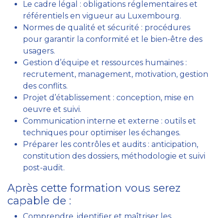
Le cadre légal : obligations réglementaires et
référentiels en vigueur au Luxembourg.
Normes de qualité et sécurité : procédures
pour garantir la conformité et le bien-être des
usagers.
Gestion d’équipe et ressources humaines :
recrutement, management, motivation, gestion
des conflits.
Projet d’établissement : conception, mise en
oeuvre et suivi.
Communication interne et externe : outils et
techniques pour optimiser les échanges.
Préparer les contrôles et audits : anticipation,
constitution des dossiers, méthodologie et suivi
post-audit.
Après cette formation vous serez
capable de :
Comprendre, identifier et maîtriser les