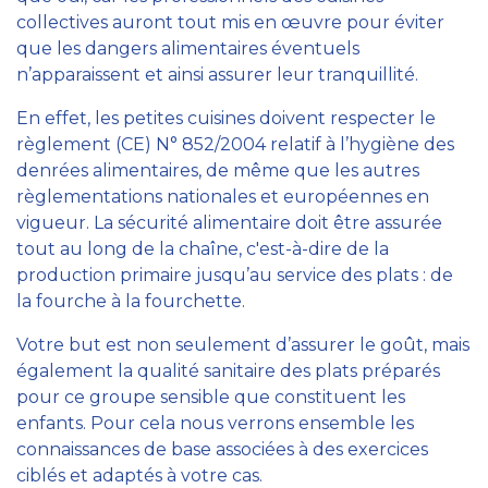
collectives auront tout mis en œuvre pour éviter
que les dangers alimentaires éventuels
n’apparaissent et ainsi assurer leur tranquillité.
En effet, les petites cuisines doivent respecter le
règlement (CE) N° 852/2004 relatif à l’hygiène des
denrées alimentaires, de même que les autres
règlementations nationales et européennes en
vigueur. La sécurité alimentaire doit être assurée
tout au long de la chaîne, c'est-à-dire de la
production primaire jusqu’au service des plats : de
la fourche à la fourchette.
Votre but est non seulement d’assurer le goût, mais
également la qualité sanitaire des plats préparés
pour ce groupe sensible que constituent les
enfants. Pour cela nous verrons ensemble les
connaissances de base associées à des exercices
ciblés et adaptés à votre cas.