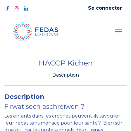
Se connecter
HACCP Kichen
Description
Description
Firwat sech aschreiwen ?
Les enfants dans les crèches peuvent-ils savourer
leur repas sans menace pour leur santé ? Bien sûr
que oui, car les professionnels des cuisines