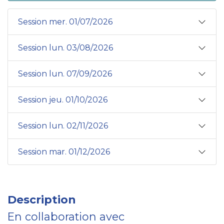
Session mer. 01/07/2026
Session lun. 03/08/2026
Session lun. 07/09/2026
Session jeu. 01/10/2026
Session lun. 02/11/2026
Session mar. 01/12/2026
Description
En collaboration avec