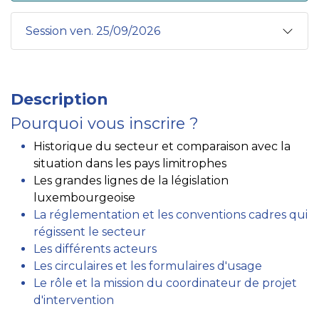
Session ven. 25/09/2026
Description
Pourquoi vous inscrire ?
Historique du secteur et comparaison avec la
situation dans les pays limitrophes
Les grandes lignes de la législation
luxembourgeoise
La réglementation et les conventions cadres qui
régissent le secteur
Les différents acteurs
Les circulaires et les formulaires d'usage
Le rôle et la mission du coordinateur de projet
d'intervention