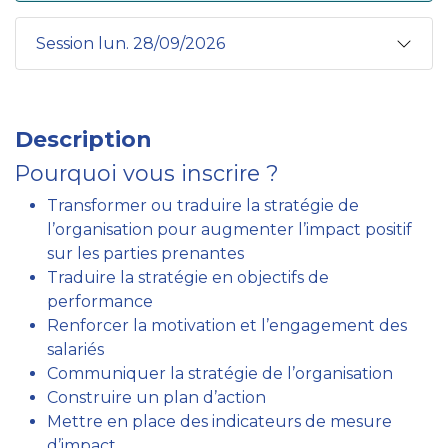
Session lun. 28/09/2026
Description
Pourquoi vous inscrire ?
Transformer ou traduire la stratégie de
l’organisation pour augmenter l’impact positif
sur les parties prenantes
Traduire la stratégie en objectifs de
performance
Renforcer la motivation et l’engagement des
salariés
Communiquer la stratégie de l’organisation
Construire un plan d’action
Mettre en place des indicateurs de mesure
d’impact