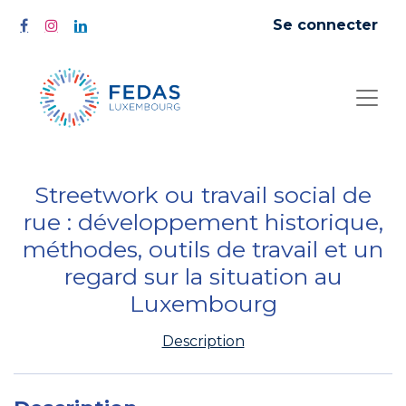
Se connecter
Streetwork ou travail social de
rue : développement historique,
méthodes, outils de travail et un
regard sur la situation au
Luxembourg
Description