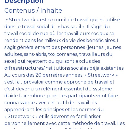
Description
Contenus / Inhalte
« Streetwork » est un outil de travail qui est utilisé
dans le travail social dit « bas-seuil ». Il s’agit du
travail social de rue où les travailleurs sociaux se
rendent dans les milieux de vie des bénéficiaires. Il
s’agit généralement des personnes (jeunes, jeunes
adultes, sans-abris, toxicomanes, travailleurs du
sexe) qui rejettent ou qui sont exclus des
offres/structures/institutions sociales déjà existantes.
Au cours des 20 dernières années, « Streetwork »
s’est fait prévaloir comme approche de travail et
c’est devenu un élément essentiel du système
d’aide luxembourgeois. Les participants vont faire
connaissance avec cet outil de travail : ils
apprendront les principes et les normes du
« Streetwork » et ils devront se familiariser
personnellement avec cette méthode de travail. Les