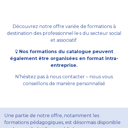
Découvrez notre offre variée de formations à
destination des professionnel·le·s du secteur social
et associatif.
Nos formations du catalogue peuvent
également être organisées en format intra-
entreprise.
N’hésitez pas à nous contacter – nous vous
conseillons de manière personnalisé
Une partie de notre offre, notamment les
formations pédagogiques, est désormais disponible