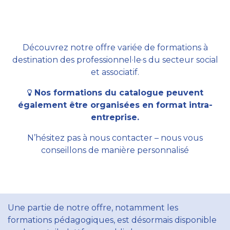
Découvrez notre offre variée de formations à
destination des professionnel·le·s du secteur social
et associatif.
Nos formations du catalogue peuvent
également être organisées en format intra-
entreprise.
N’hésitez pas à nous contacter – nous vous
conseillons de manière personnalisé
Une partie de notre offre, notamment les
formations pédagogiques, est désormais disponible