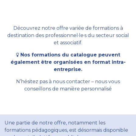
Découvrez notre offre variée de formations à
destination des professionnel·le·s du secteur social
et associatif.
Nos formations du catalogue peuvent
également être organisées en format intra-
entreprise.
N’hésitez pas à nous contacter – nous vous
conseillons de manière personnalisé
Une partie de notre offre, notamment les
formations pédagogiques, est désormais disponible