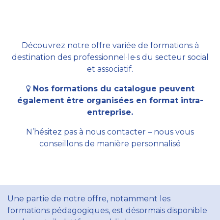
Découvrez notre offre variée de formations à
destination des professionnel·le·s du secteur social
et associatif.
Nos formations du catalogue peuvent
également être organisées en format intra-
entreprise.
N’hésitez pas à nous contacter – nous vous
conseillons de manière personnalisé
Une partie de notre offre, notamment les
formations pédagogiques, est désormais disponible