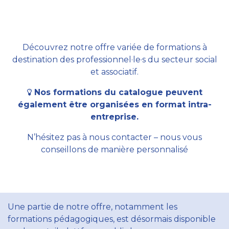
Découvrez notre offre variée de formations à
destination des professionnel·le·s du secteur social
et associatif.
Nos formations du catalogue peuvent
également être organisées en format intra-
entreprise.
N’hésitez pas à nous contacter – nous vous
conseillons de manière personnalisé
Une partie de notre offre, notamment les
formations pédagogiques, est désormais disponible