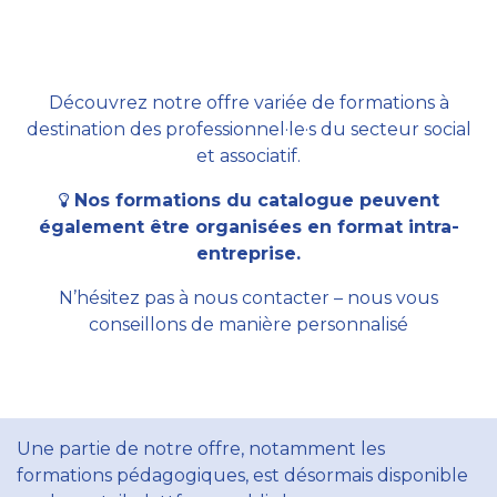
Découvrez notre offre variée de formations à
destination des professionnel·le·s du secteur social
et associatif.
Nos formations du catalogue peuvent
également être organisées en format intra-
entreprise.
N’hésitez pas à nous contacter – nous vous
conseillons de manière personnalisé
Une partie de notre offre, notamment les
formations pédagogiques, est désormais disponible