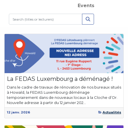
Events
La FEDAS Luxembourg a déménagé !
Dans le cadre de travaux de rénovation de nos bureaux situés
à Howald, la FEDAS Luxembourg déménage
temporairement dans de nouveaux locaux à la Cloche d’Or.
Nouvelle adresse à partir du 12 janvier 202...
12 janv. 2026
Actualités