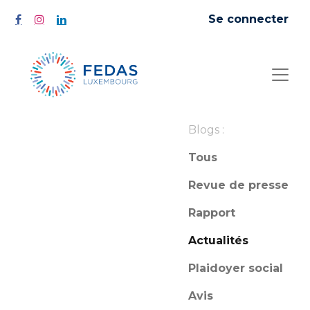
Se connecter
Blogs :
Tous
Revue de presse
Rapport
Actualités
Plaidoyer social
Avis