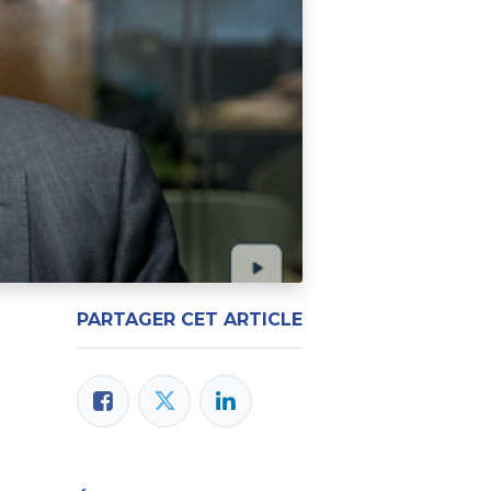
PARTAGER CET ARTICLE