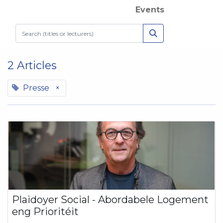
Events
2 Articles
Presse
×
Plaidoyer Social - Abordabele Logement
eng Prioritéit