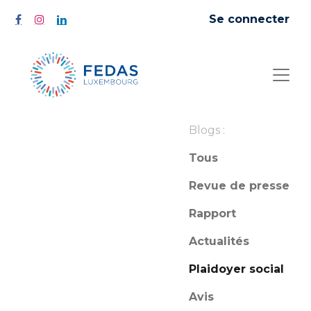
Se connecter
Blogs :
Tous
Revue de presse
Rapport
Actualités
Plaidoyer social
Avis