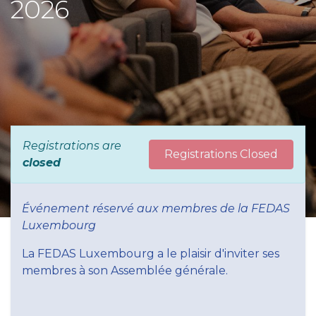
2026
Registrations are
Registrations Closed
closed
Événement réservé aux membres de la FEDAS
Luxembourg
La FEDAS Luxembourg a le plaisir d'inviter ses
membres à son Assemblée générale.