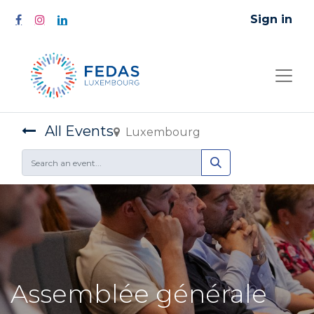
Sign in
All Events
Luxembourg
Assemblée générale