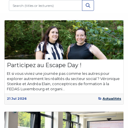
Participez au Escape Day !
Et si vous viviez une journée pas comme les autres pour
explorer autrement les réalités du secteur social ? Véronique
Steinke et Andréa Elain, conceptrices de formation à la
FEDAS Luxembourg et organi...
21 Jul 2026
Actualités