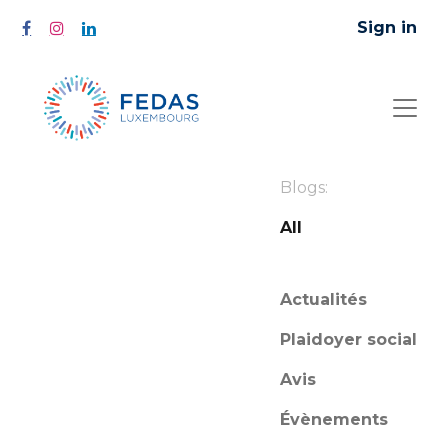
Sign in
Blogs:
All
Actualités
Plaidoyer social
Avis
Évènements