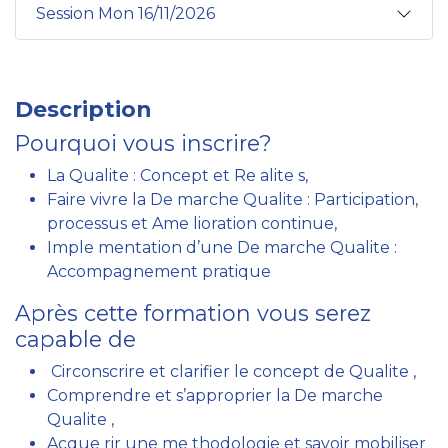
Session Mon 16/11/2026
Description
Pourquoi vous inscrire?
La Qualite : Concept et Re alite s,
Faire vivre la De marche Qualite : Participation,
processus et Ame lioration continue,
Imple mentation d’une De marche Qualite :
Accompagnement pratique
Après cette formation vous serez
capable de
Circonscrire et clarifier le concept de Qualite ,
Comprendre et s’approprier la De marche
Qualite ,
Acque rir une me thodologie et savoir mobiliser