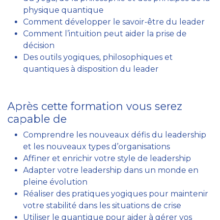
physique quantique
Comment développer le savoir-être du leader
Comment l’intuition peut aider la prise de
décision
Des outils yogiques, philosophiques et
quantiques à disposition du leader
Après cette formation vous serez
capable de
Comprendre les nouveaux défis du leadership
et les nouveaux types d’organisations
Affiner et enrichir votre style de leadership
Adapter votre leadership dans un monde en
pleine évolution
Réaliser des pratiques yogiques pour maintenir
votre stabilité dans les situations de crise
Utiliser le quantique pour aider à gérer vos