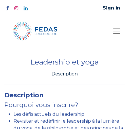
Sign in
Leadership et yoga
Description
Description
Pourquoi vous inscrire?
Les défis actuels du leadership
Revisiter et redéfinir le leadership à la lumière
du yoga, de la philosophie et des principes de la