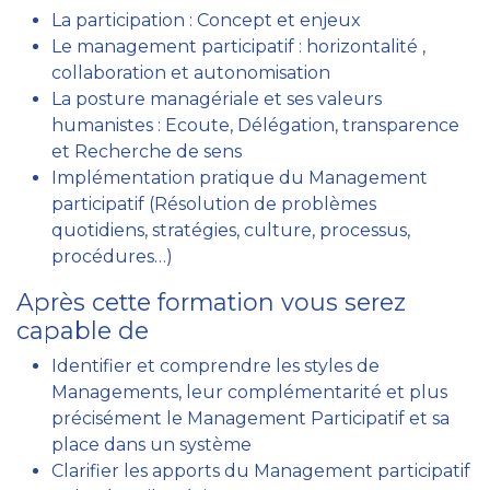
La participation : Concept et enjeux
Le management participatif : horizontalité ,
collaboration et autonomisation
La posture managériale et ses valeurs
humanistes : Ecoute, Délégation, transparence
et Recherche de sens
Implémentation pratique du Management
participatif (Résolution de problèmes
quotidiens, stratégies, culture, processus,
procédures…)
Après cette formation vous serez
capable de
Identifier et comprendre les styles de
Managements, leur complémentarité et plus
précisément le Management Participatif et sa
place dans un système
Clarifier les apports du Management participatif