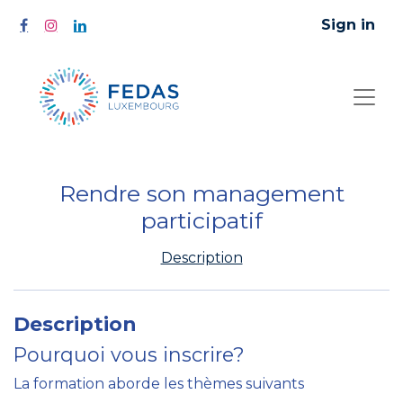
Sign in
Rendre son management
participatif
Description
Description
Pourquoi vous inscrire?
La formation aborde les thèmes suivants