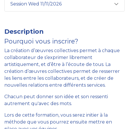
Session Wed 11/11/2026
Description
Pourquoi vous inscrire?
La création d’œuvres collectives permet à chaque
collaborateur de s’exprimer librement
artistiquement, et d’être à l’écoute de tous. La
création d’œuvres collectives permet de resserrer
les liens entre les collaborateurs, et de créer de
nouvelles relations entre différents services.
Chacun peut donner son idée et son ressenti
autrement qu'avec des mots.
Lors de cette formation, vous serez initier à la
méthode que vous pourrez ensuite mettre en
place avec vos équipes.