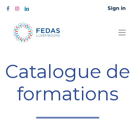
Sign in
Catalogue de
formations