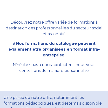
Découvrez notre offre variée de formations à
destination des professionnel·le·s du secteur social
et associatif.
Nos formations du catalogue peuvent
également être organisées en format intra-
entreprise.
N’hésitez pas à nous contacter – nous vous
conseillons de manière personnalisé
Une partie de notre offre, notamment les
formations pédagogiques, est désormais disponible