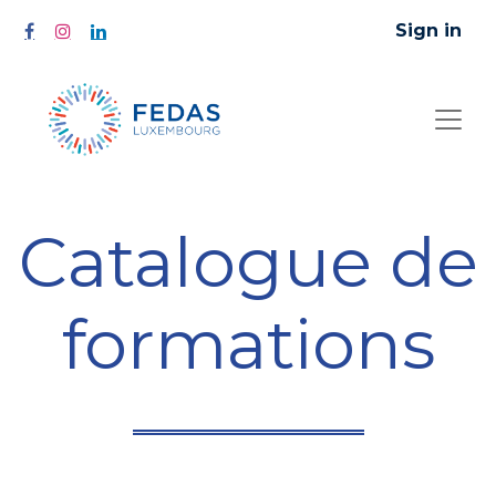
Sign in
Catalogue de
formations