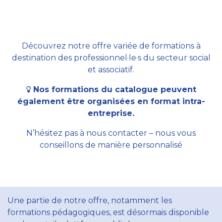
Découvrez notre offre variée de formations à
destination des professionnel·le·s du secteur social
et associatif.
Nos formations du catalogue peuvent
également être organisées en format intra-
entreprise.
N’hésitez pas à nous contacter – nous vous
conseillons de manière personnalisé
Une partie de notre offre, notamment les
formations pédagogiques, est désormais disponible