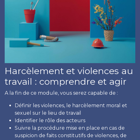
Harcèlement et violences au
travail : comprendre et agir
A la fin de ce module, vous serez capable de :
Définir les violences, le harcèlement moral et
sexuel sur le lieu de travail
Identifier le rôle des acteurs
Suivre la procédure mise en place en cas de
suspicion de faits constitutifs de violences, de