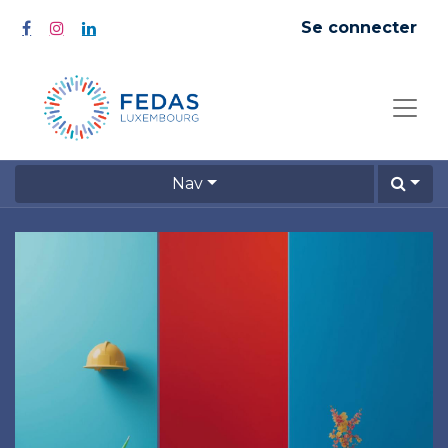
Se connecter
Nav