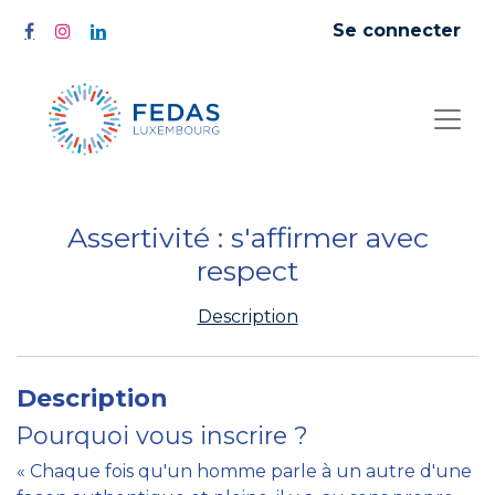
Se connecter
Assertivité : s'affirmer avec
respect
Description
Description
Pourquoi vous inscrire ?
« Chaque fois qu'un homme parle à un autre d'une