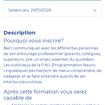
Session jeu. 29/10/2026
Description
Pourquoi vous inscrire?
Bien communiquer avec les différentes personnes
de son entourage professionnel (parents, collègues,
supérieurs...)est un enjeu essentiel du quotidien.
Les outils issus de la P.N.L.(Programmation Neuro
Linguistique) permettent de mieux comprendre, de
s’adapter et se faire entendre auprès de ses
interlocuteurs.trices.
Après cette formation vous serez
capable de