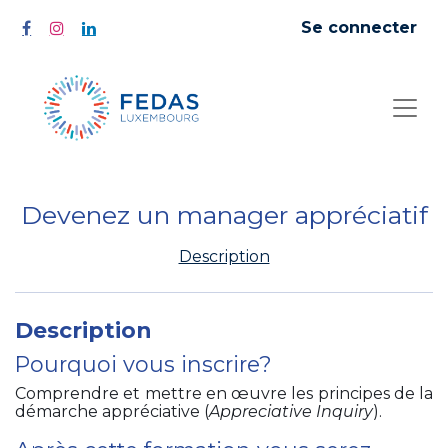
Se connecter
Devenez un manager appréciatif
Description
Description
Pourquoi vous inscrire?
Comprendre et mettre en œuvre les principes de la
démarche appréciative (
Appreciative Inquiry
).