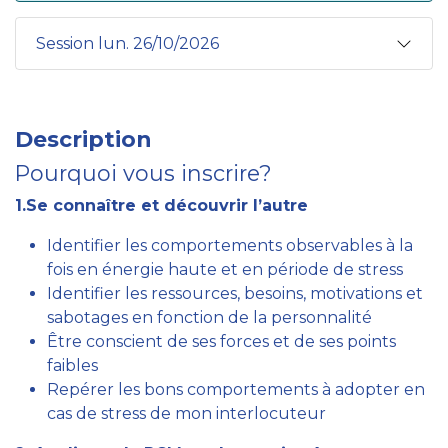
Session lun. 26/10/2026
Description
Pourquoi vous inscrire?
1.Se connaître et découvrir l’autre
Identifier les comportements observables à la
fois en énergie haute et en période de stress
Identifier les ressources, besoins, motivations et
sabotages en fonction de la personnalité
Être conscient de ses forces et de ses points
faibles
Repérer les bons comportements à adopter en
cas de stress de mon interlocuteur