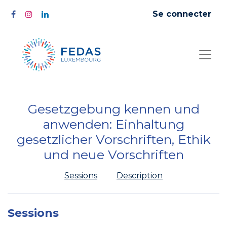
Se connecter
Gesetzgebung kennen und
anwenden: Einhaltung
gesetzlicher Vorschriften, Ethik
und neue Vorschriften
Sessions
Description
Sessions