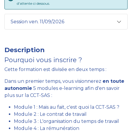
d'attente ci dessous.
Session ven. 11/09/2026
Description
Pourquoi vous inscrire ?
Cette formation est divisée en deux temps :
Dans un premier temps, vous visionnerez
en toute
autonomie
5 modules e-learning afin d'en savoir
plus sur la CCT-SAS :
Module 1 : Mais au fait, c'est quoi la CCT-SAS ?
Module 2 : Le contrat de travail
Module 3 : L'organisation du temps de travail
Module 4 : La rémunération