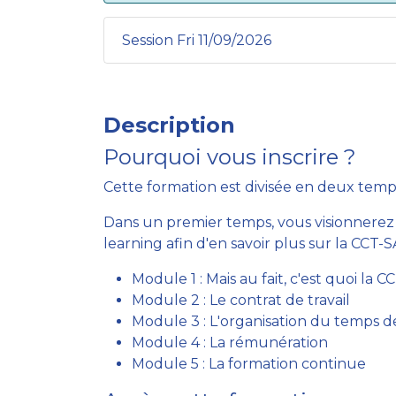
Session Fri 11/09/2026
Description
Pourquoi vous inscrire ?
Cette formation est divisée en deux temps
Dans un premier temps, vous visionnere
learning afin d'en savoir plus sur la CCT-S
Module 1 : Mais au fait, c'est quoi la C
Module 2 : Le contrat de travail
Module 3 : L'organisation du temps de
Module 4 : La rémunération
Module 5 : La formation continue