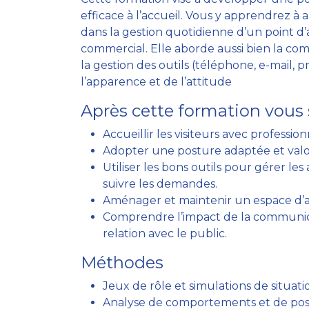
efficace à l’accueil. Vous y apprendrez à a
dans la gestion quotidienne d’un point d’acc
commercial. Elle aborde aussi bien la c
la gestion des outils (téléphone, e-mail, p
l’apparence et de l’attitude
Après cette formation vous 
Accueillir les visiteurs avec professio
Adopter une posture adaptée et valor
Utiliser les bons outils pour gérer le
suivre les demandes.
Aménager et maintenir un espace d’ac
Comprendre l’impact de la communica
relation avec le public.
Méthodes
Jeux de rôle et simulations de situatio
Analyse de comportements et de post