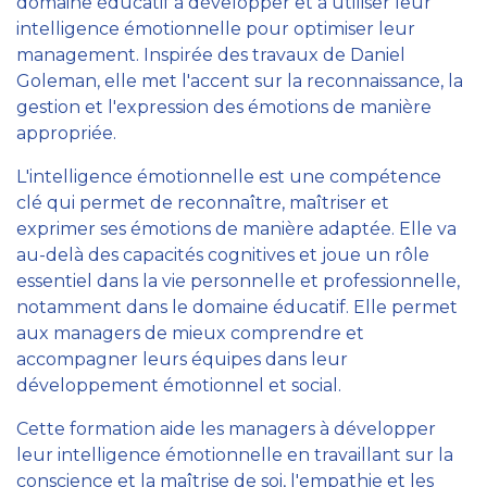
domaine éducatif à développer et à utiliser leur
intelligence émotionnelle pour optimiser leur
management. Inspirée des travaux de Daniel
Goleman, elle met l'accent sur la reconnaissance, la
gestion et l'expression des émotions de manière
appropriée.
L'intelligence émotionnelle est une compétence
clé qui permet de reconnaître, maîtriser et
exprimer ses émotions de manière adaptée. Elle va
au-delà des capacités cognitives et joue un rôle
essentiel dans la vie personnelle et professionnelle,
notamment dans le domaine éducatif. Elle permet
aux managers de mieux comprendre et
accompagner leurs équipes dans leur
développement émotionnel et social.
Cette formation aide les managers à développer
leur intelligence émotionnelle en travaillant sur la
conscience et la maîtrise de soi, l'empathie et les