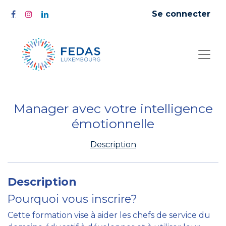
Se connecter
Manager avec votre intelligence
émotionnelle
Description
Description
Pourquoi vous inscrire?
Cette formation vise à aider les chefs de service du