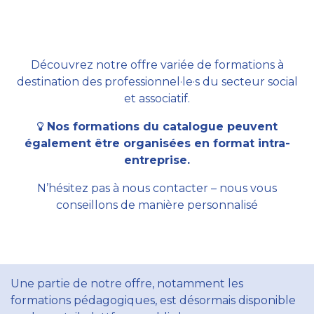
Découvrez notre offre variée de formations à
destination des professionnel·le·s du secteur social
et associatif.
Nos formations du catalogue peuvent
également être organisées en format intra-
entreprise.
N’hésitez pas à nous contacter – nous vous
conseillons de manière personnalisé
Une partie de notre offre, notamment les
formations pédagogiques, est désormais disponible