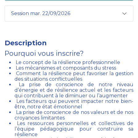
Session mar. 22/09/2026
Description
Pourquoi vous inscrire?
Le concept de la résilience professionnelle
Les mécanismes et composants du stress
Comment la résilience peut favoriser la gestion
des situations conflictuelles
La prise de conscience de notre niveau
d’énergie et de résilience actuel et les facteurs
qui contribuent à le diminuer ou l’augmenter
Les facteurs qui peuvent impacter notre bien-
être, notre état émotionnel
La prise de conscience de nos valeurs et de nos
croyances limitantes
Les ressources personnelles et collectives de
l’équipe pédagogique pour construire sa
résilience