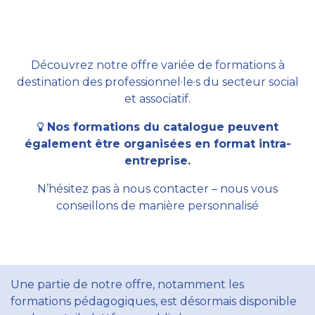
Découvrez notre offre variée de formations à
destination des professionnel·le·s du secteur social
et associatif.
Nos formations du catalogue peuvent
également être organisées en format intra-
entreprise.
N’hésitez pas à nous contacter – nous vous
conseillons de manière personnalisé
Une partie de notre offre, notamment les
formations pédagogiques, est désormais disponible