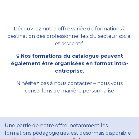
Découvrez notre offre variée de formations à
destination des professionnel·le·s du secteur social
et associatif.
Nos formations du catalogue peuvent
également être organisées en format intra-
entreprise.
N’hésitez pas à nous contacter – nous vous
conseillons de manière personnalisé
Une partie de notre offre, notamment les
formations pédagogiques, est désormais disponible