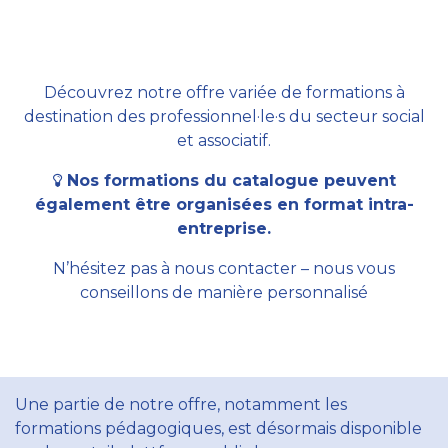
Découvrez notre offre variée de formations à
destination des professionnel·le·s du secteur social
et associatif.
Nos formations du catalogue peuvent
également être organisées en format intra-
entreprise.
N’hésitez pas à nous contacter – nous vous
conseillons de manière personnalisé
Une partie de notre offre, notamment les
formations pédagogiques, est désormais disponible