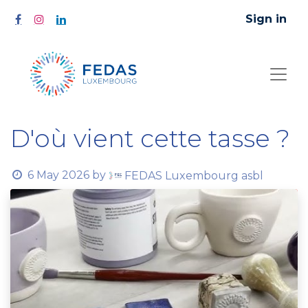
Sign in
D'où vient cette tasse ?
6 May 2026
by
FEDAS Luxembourg asbl