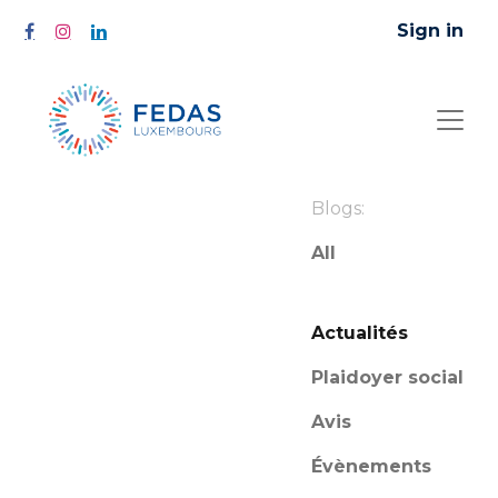
Sign in
Blogs:
All
Actualités
Plaidoyer social
Avis
Évènements