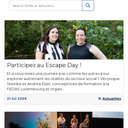
Participez au Escape Day !
Et si vous viviez une journée pas comme les autres pour
explorer autrement les réalités du secteur social ? Véronique
Steinke et Andréa Elain, conceptrices de formation à la
FEDAS Luxembourg et organi...
21 Jul 2026
Actualités