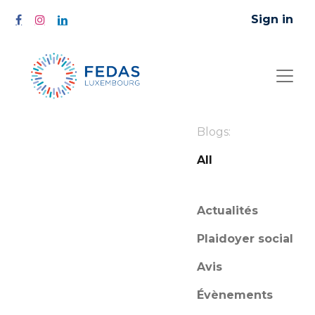
Sign in
Blogs:
All
Actualités
Plaidoyer social
Avis
Évènements