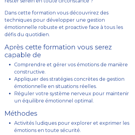
rester serein en toute circonstance ?
Dans cette formation vous découvrirez des
techniques pour développer une gestion
émotionnelle robuste et proactive face à tous les
défis du quotidien.
Après cette formation vous serez
capable de
Comprendre et gérer vos émotions de manière
constructive.
Appliquer des stratégies concrètes de gestion
émotionnelle en situations réelles.
Réguler votre système nerveux pour maintenir
un équilibre émotionnel optimal.
Méthodes
Activités ludiques pour explorer et exprimer les
émotions en toute sécurité.