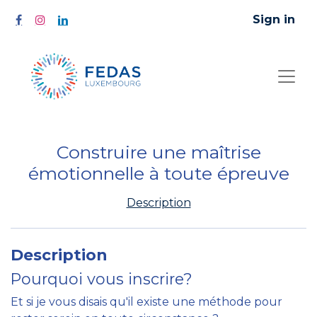
Sign in
Construire une maîtrise
émotionnelle à toute épreuve
Description
Description
Pourquoi vous inscrire?
Et si je vous disais qu'il existe une méthode pour