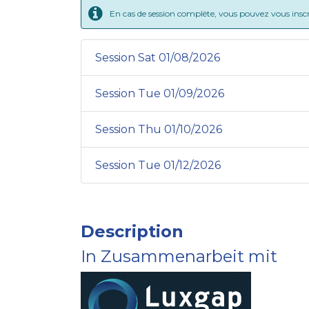
En cas de session complète, vous pouvez vous inscrir
Session Sat 01/08/2026
Session Tue 01/09/2026
Session Thu 01/10/2026
Session Tue 01/12/2026
Description
In Zusammenarbeit mit