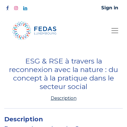
Sign in
ESG & RSE à travers la
reconnexion avec la nature : du
concept à la pratique dans le
secteur social
Description
Description