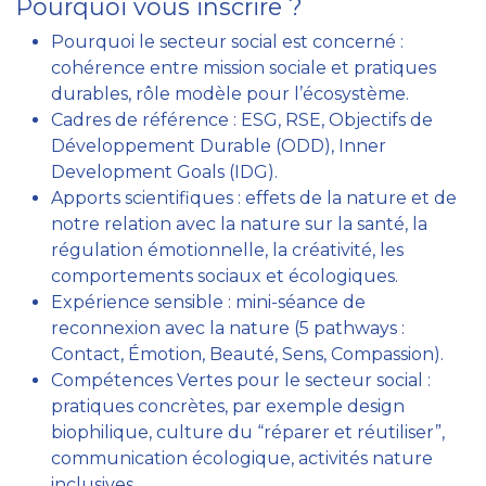
Pourquoi vous inscrire ?
Pourquoi le secteur social est concerné :
cohérence entre mission sociale et pratiques
durables, rôle modèle pour l’écosystème.
Cadres de référence : ESG, RSE, Objectifs de
Développement Durable (ODD), Inner
Development Goals (IDG).
Apports scientifiques : effets de la nature et de
notre relation avec la nature sur la santé, la
régulation émotionnelle, la créativité, les
comportements sociaux et écologiques.
Expérience sensible : mini-séance de
reconnexion avec la nature (5 pathways :
Contact, Émotion, Beauté, Sens, Compassion).
Compétences Vertes pour le secteur social :
pratiques concrètes, par exemple design
biophilique, culture du “réparer et réutiliser”,
communication écologique, activités nature
inclusives.