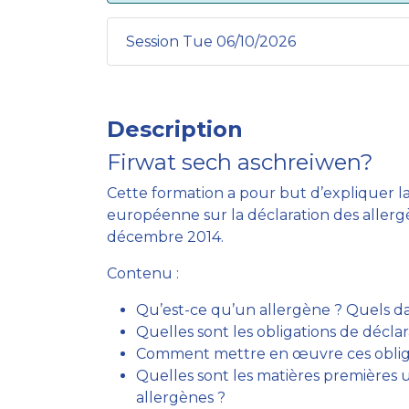
Session Tue 06/10/2026
Description
Firwat sech aschreiwen?
Cette formation a pour but d’expliquer 
européenne sur la déclaration des allerg
décembre 2014.
Contenu :
Qu’est-ce qu’un allergène ? Quels 
Quelles sont les obligations de déclar
Comment mettre en œuvre ces oblig
Quelles sont les matières premières u
allergènes ?