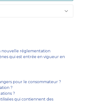
la nouvelle réglementation
ènes qui est entrée en vigueur en
dangers pour le consommateur ?
ation ?
ations ?
tilisées qui contiennent des