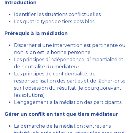
Introduction
Identifier les situations conflictuelles
Les quatre types de tiers possibles
Prérequis à la médiation
Discerner si une intervention est pertinente ou
non, si on est la bonne personne
Les principes d’indépendance, d’impartialité et
de neutralité du médiateur
Les principes de confidentialité, de
responsabilisation des parties et de lâcher-prise
sur l’obsession du résultat (le pourquoi avant
les solutions)
L’engagement à la médiation des participants
Gérer un conflit en tant que tiers médiateur
La démarche de la médiation : entretiens