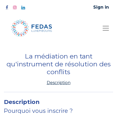
Sign in
La médiation en tant
qu'instrument de résolution des
conflits
Description
Description
Pourquoi vous inscrire ?