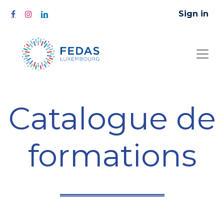
Sign in
Catalogue de
formations