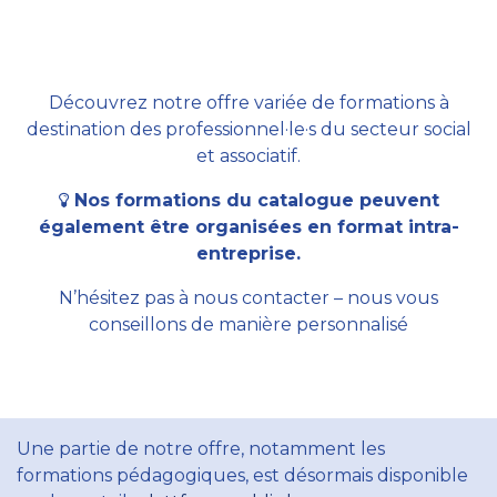
Découvrez notre offre variée de formations à
destination des professionnel·le·s du secteur social
et associatif.
Nos formations du catalogue peuvent
également être organisées en format intra-
entreprise.
N’hésitez pas à nous contacter – nous vous
conseillons de manière personnalisé
Une partie de notre offre, notamment les
formations pédagogiques, est désormais disponible