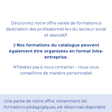
Découvrez notre offre variée de formations à
destination des professionnel·le·s du secteur social
et associatif.
Nos formations du catalogue peuvent
également être organisées en format intra-
entreprise.
N’hésitez pas à nous contacter – nous vous
conseillons de manière personnalisé
Une partie de notre offre, notamment les
formations pédagogiques, est désormais disponible