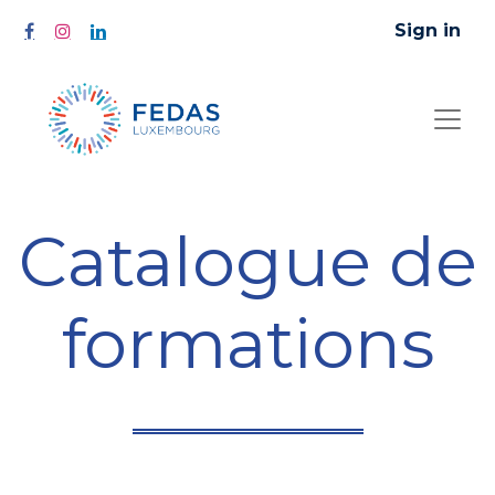
Sign in
Catalogue de
formations