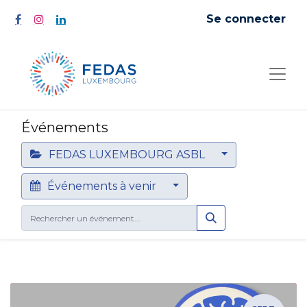
Se connecter
Événements
FEDAS LUXEMBOURG ASBL
Événements à venir